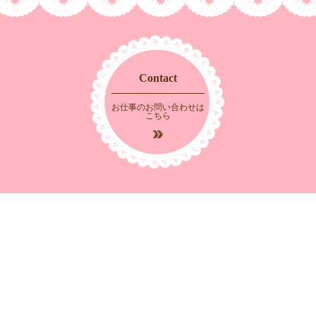
Contact
お仕事のお問い合わせは
こちら