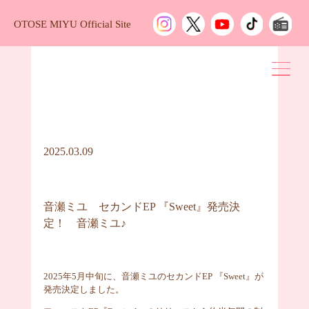
OTOSE MIYU Official Site
2025.03.09
音瀬ミユ セカンドEP 『Sweet』発売決
定！ 音瀬ミユ♪
2025年5月中旬に、音瀬ミユのセカンドEP 『Sweet』が
発売決定しました。