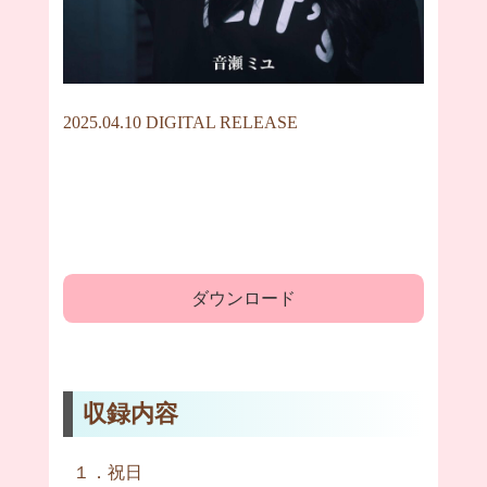
2025.04.10 DIGITAL RELEASE
ダウンロード
収録内容
１．祝日